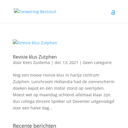
Revisie klus Zutphen
door
Kees Zuidema
|
dec 13, 2021
|
Geen categorie
Nog een mooie revisie klus in hartje centrum
Zutphen. Lunchroom Hollandia had de zonnescherm
doeken kapot en één motor stond op overlijden.
Moest wel op maandag ochtend allemaal klaar zijn,
dus collega Vincent Spikker uit Deventer uitgenodigd
voor een halve dag...
Recente berichten