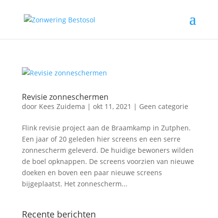
Revisie zonneschermen
door
Kees Zuidema
|
okt 11, 2021
|
Geen categorie
Flink revisie project aan de Braamkamp in Zutphen.
Een jaar of 20 geleden hier screens en een serre
zonnescherm geleverd. De huidige bewoners wilden
de boel opknappen. De screens voorzien van nieuwe
doeken en boven een paar nieuwe screens
bijgeplaatst. Het zonnescherm...
Recente berichten